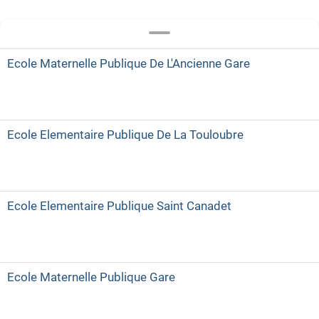
Ecole Maternelle Publique De L'Ancienne Gare
Ecole Elementaire Publique De La Touloubre
Ecole Elementaire Publique Saint Canadet
Ecole Maternelle Publique Gare