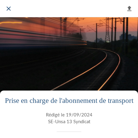
Prise en charge de l'abonnement de transport
Rédigé le 19/09/2024
SE-Unsa 13 Syndicat