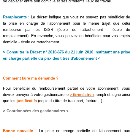
se déplacer entre son domicile et ses différents lieux de travail.
Remplaçants :
Le décret indique que vous ne pouvez pas bénéficier de
la prise en charge de l’abonnement pour le même trajet que celui
remboursé par les ISSR (école de rattachement - école de
remplacement). En revanche, vous pouvez en bénéficier pour vos trajets
domicile - école de rattachement.
> Consulter le Décret n° 2010-676 du 21 juin 2010 instituant une prise
en charge partielle du prix des titres d'abonnement <
Comment faire ma demande ?
Pour bénéficier du remboursement partiel de votre abonnement, vous
> formulaire <
devrez envoyer à votre gestionnaire le
rempli et signé ainsi
que les
justificatifs
(copie du titre de transport, facture...).
> Coordonnées des gestionnaires <
Bonne nouvelle !
La prise en charge partielle de l'abonnement aux