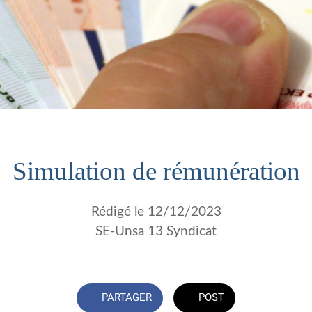
Simulation de rémunération
Rédigé le 12/12/2023
SE-Unsa 13 Syndicat
PARTAGER
POST