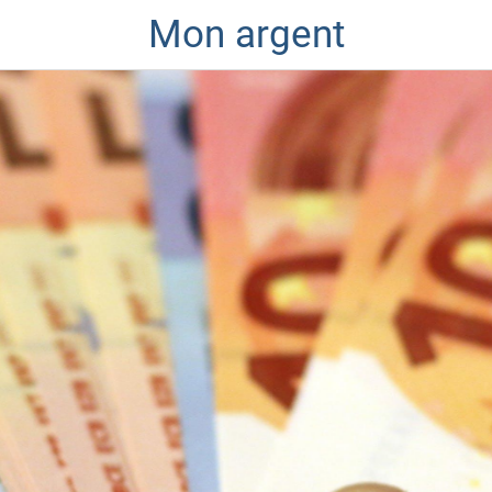
Mon argent